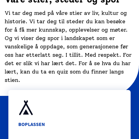
Vi tar deg med på våre stier av liv, kultur og
historie. Vi tar deg til steder
du kan besøke
for å få mer kunnskap, opplevelser og møter.
Og vi viser deg
spor i landskapet
som er
vanskelige å oppdage,
som generasjonene før
oss har etterlatt seg.
I
tillit. Med respekt. For
det er slik vi har lært det. For å se hva du har
lært, kan du ta en quiz som
du finner langs
stien.
BOPLASSEN