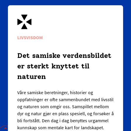
LIVSVISDOM
Det samiske verdensbildet
er sterkt knyttet til
naturen
Våre samiske beretninger, historier og
oppfatninger er ofte sammenbundet med livsstil
og naturen som omgir oss. Samspillet mellom
dyr og natur gjør en plass spesiell, og forsøker å
bli fortstått. Den dag i dag benyttes urgammel
kunnskap som mentale kart for landskapet.