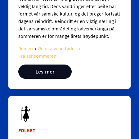
veldig lang tid. Dens vandringer etter beite har
formet vår samiske kultur, og det preger fortsatt
dagens reindrift. Reindrift er en viktig næring i
det sørsamiske området og kalvemerkinga på
sommeren er for mange årets høydepunkt.
Reinen
Reinkalvene fødes
Fra sensommeren
Les mer
FOLKET