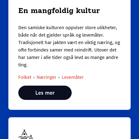
En mangfoldig kultur
Den samiske kulturen oppviser store ulikheter,
både når det gjelder språk og levemåter.
Tradisjonelt har jakten vært en viktig næring, og
ofte forbindes samer med reindrift. Utover det
har samer i alle tider også levd av mange andre
ting.
Folket
Næringer
Levemåter
Les mer